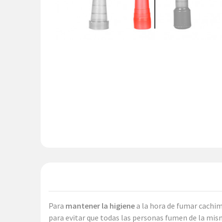
Para
mantener la higiene
a la hora de fumar cachi
para evitar que todas las personas fumen de la mism