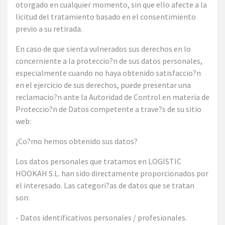
otorgado en cualquier momento, sin que ello afecte a la
licitud del tratamiento basado en el consentimiento
previo a su retirada.
En caso de que sienta vulnerados sus derechos en lo
concerniente a la proteccio?n de sus datos personales,
especialmente cuando no haya obtenido satisfaccio?n
en el ejercicio de sus derechos, puede presentar una
reclamacio?n ante la Autoridad de Control en materia de
Proteccio?n de Datos competente a trave?s de su sitio
web:
¿Co?mo hemos obtenido sus datos?
Los datos personales que tratamos en LOGISTIC
HOOKAH S.L. han sido directamente proporcionados por
el interesado. Las categori?as de datos que se tratan
son:
- Datos identificativos personales / profesionales.