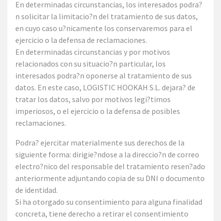
En determinadas circunstancias, los interesados podra?
n solicitar la limitacio?n del tratamiento de sus datos,
en cuyo caso u?nicamente los conservaremos para el
ejercicio o la defensa de reclamaciones.
En determinadas circunstancias y por motivos
relacionados con su situacio?n particular, los
interesados podra?n oponerse al tratamiento de sus
datos. En este caso, LOGISTIC HOOKAH S.L. dejara? de
tratar los datos, salvo por motivos legi?timos
imperiosos, o el ejercicio o la defensa de posibles
reclamaciones.
Podra? ejercitar materialmente sus derechos de la
siguiente forma: dirigie?ndose a la direccio?n de correo
electro?nico del responsable del tratamiento resen?ado
anteriormente adjuntando copia de su DNI o documento
de identidad.
Si ha otorgado su consentimiento para alguna finalidad
concreta, tiene derecho a retirar el consentimiento