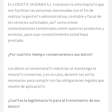
En LOGISTIC HOOKAH S.L. tratamos la informacio?n que
nos facilitan las personas interesadas con el fin de
realizar la gestio?n administrativa, contable y fiscal de
los servicios solicitados, asi? como enviar
comunicaciones comerciales sobre nuestros productos y
servicios, para cuyo consentimiento usted haya
prestado.
¿Por cua?nto tiempo conservaremos sus datos?
Los datos se conservara?n mientras se mantenga la
relacio?n comercial, y en su caso, durante los an?os
necesarios para cumplir con las obligaciones legales que
resulte de aplicacio?n.
¿Cua?l es la legitimacio?n para el tratamiento de sus
datos?