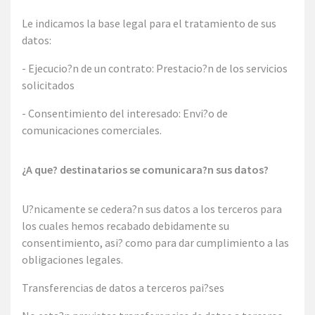
Le indicamos la base legal para el tratamiento de sus
datos:
- Ejecucio?n de un contrato: Prestacio?n de los servicios
solicitados
- Consentimiento del interesado: Envi?o de
comunicaciones comerciales.
¿A que? destinatarios se comunicara?n sus datos?
U?nicamente se cedera?n sus datos a los terceros para
los cuales hemos recabado debidamente su
consentimiento, asi? como para dar cumplimiento a las
obligaciones legales.
Transferencias de datos a terceros pai?ses