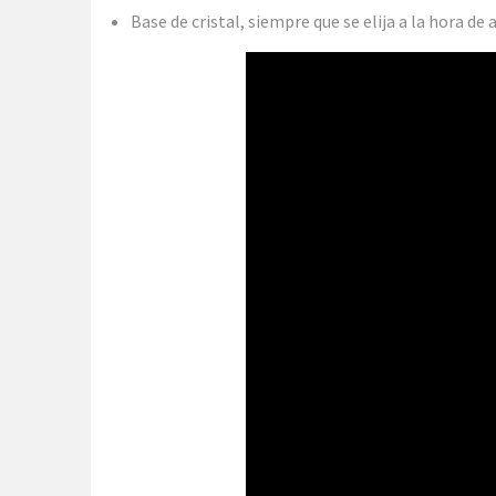
Base de cristal, siempre que se elija a la hora de 