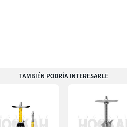
TAMBIÉN PODRÍA INTERESARLE