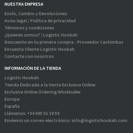
NUESTRA EMPRESA
Envío, Cambio y Devoluciones
Aviso legal / Política de privacidad
Términos y condiciones
¿Quienes somos? | Logistic Hookah
Descuento en tu primera compra - Proveedor Cachimbas
Encuesta Cliente Logistic Hookah
Contacte con nosotros
INFORMACIÓN DE LA TIENDA
Logistic Hookah
Tienda Dedicada a la Venta Exclusiva Online
Exclusive Online Ordering Wholesaler
Europa
España
Llámenos:
+34 695 51 19 59
Envíenos un correo electrónico:
info@logistichookah.com