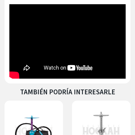
TAMBIÉN PODRÍA INTERESARLE