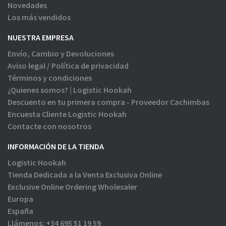
Novedades
Los más vendidos
NUESTRA EMPRESA
Envío, Cambio y Devoluciones
Aviso legal / Política de privacidad
Términos y condiciones
¿Quienes somos? | Logistic Hookah
Descuento en tu primera compra - Proveedor Cachimbas
Encuesta Cliente Logistic Hookah
Contacte con nosotros
INFORMACIÓN DE LA TIENDA
Logistic Hookah
Tienda Dedicada a la Venta Exclusiva Online
Exclusive Online Ordering Wholesaler
Europa
España
Llámenos:
+34 695 51 19 59