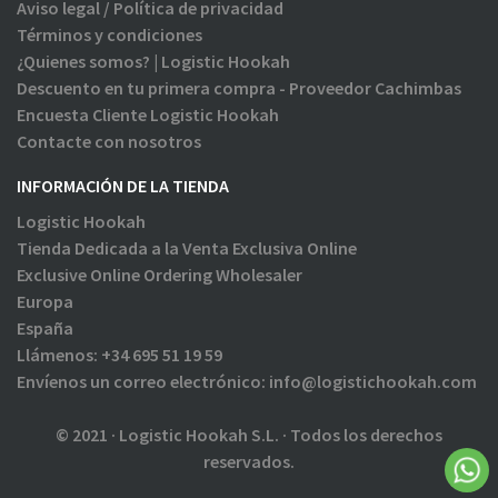
Aviso legal / Política de privacidad
Términos y condiciones
¿Quienes somos? | Logistic Hookah
Descuento en tu primera compra - Proveedor Cachimbas
Encuesta Cliente Logistic Hookah
Contacte con nosotros
INFORMACIÓN DE LA TIENDA
Logistic Hookah
Tienda Dedicada a la Venta Exclusiva Online
Exclusive Online Ordering Wholesaler
Europa
España
Llámenos:
+34 695 51 19 59
Envíenos un correo electrónico:
info@logistichookah.com
© 2021 · Logistic Hookah S.L. · Todos los derechos
reservados.