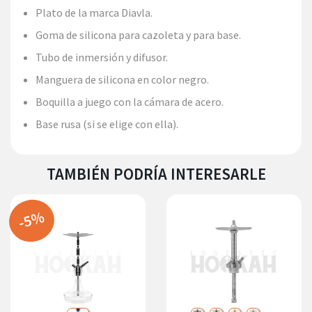
Plato de la marca Diavla.
Goma de silicona para cazoleta y para base.
Tubo de inmersión y difusor.
Manguera de silicona en color negro.
Boquilla a juego con la cámara de acero.
Base rusa (si se elige con ella).
TAMBIÉN PODRÍA INTERESARLE
-5%