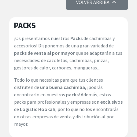

VOLVER ARRIBA
PACKS
¡Os presentamos nuestros
Packs
de cachimbas y
accesorios! Disponemos de una gran variedad de
packs de venta al por mayor
que se adaptarán a tus
necesidades: de cazoletas, cachimbas, pinzas,
gestores de calor, carbones, mangueras...
Todo lo que necesitas para que tus clientes
disfruten de
una buena cachimba
, ¡podrás
encontrarlo en nuestros
packs
! Además, estos
packs para profesionales y empresas son
exclusivos
de
Logistic Hookah
, por lo que no los encontrarás
en otras empresas de venta y distribución al por
mayor.