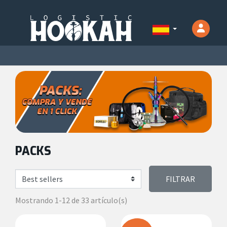
PACKS
FILTRAR
Mostrando 1-12 de 33 artículo(s)