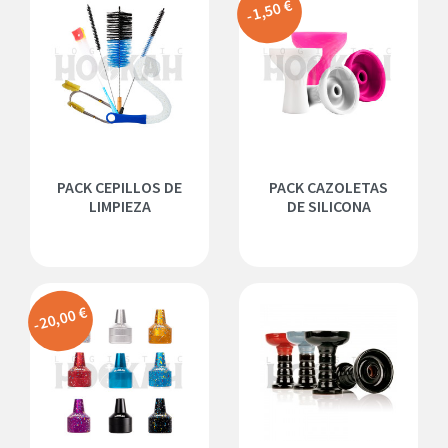
-1,50 €
PACK CEPILLOS DE
PACK CAZOLETAS
LIMPIEZA
DE SILICONA
-20,00 €